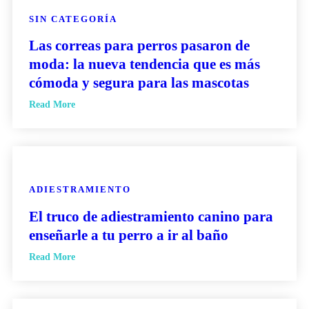
SIN CATEGORÍA
Las correas para perros pasaron de
moda: la nueva tendencia que es más
cómoda y segura para las mascotas
Read More
ADIESTRAMIENTO
El truco de adiestramiento canino para
enseñarle a tu perro a ir al baño
Read More