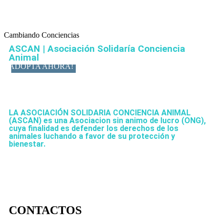
Cambiando Conciencias
ASCAN | Asociación Solidaría Conciencia
Animal
ADOPTA AHORA!
LA ASOCIACIÓN SOLIDARIA CONCIENCIA ANIMAL
(ASCAN)
es una Asociacion sin animo de lucro (ONG),
cuya finalidad es defender los derechos de los
animales luchando a favor de su protección y
bienestar.
CONTACTOS