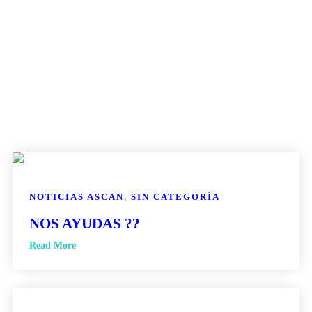
NOTICIAS ASCAN
,
SIN CATEGORÍA
NOS AYUDAS ??
Read More