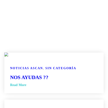
NOTICIAS ASCAN
,
SIN CATEGORÍA
NOS AYUDAS ??
Read More