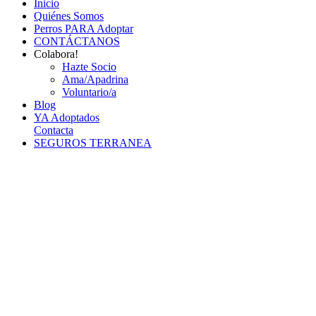
Inicio
Quiénes Somos
Perros PARA Adoptar
CONTÁCTANOS
Colabora!
Hazte Socio
Ama/Apadrina
Voluntario/a
Blog
YA Adoptados
Contacta
SEGUROS TERRANEA