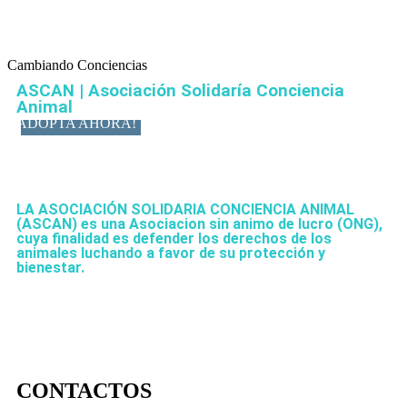
Cambiando Conciencias
ASCAN | Asociación Solidaría Conciencia
Animal
ADOPTA AHORA!
LA ASOCIACIÓN SOLIDARIA CONCIENCIA ANIMAL
(ASCAN)
es una Asociacion sin animo de lucro (ONG),
cuya finalidad es defender los derechos de los
animales luchando a favor de su protección y
bienestar.
CONTACTOS