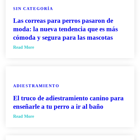
SIN CATEGORÍA
Las correas para perros pasaron de
moda: la nueva tendencia que es más
cómoda y segura para las mascotas
Read More
ADIESTRAMIENTO
El truco de adiestramiento canino para
enseñarle a tu perro a ir al baño
Read More