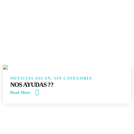
14
JUN
NOTICIAS ASCAN
,
SIN CATEGORÍA
NOS AYUDAS ??
Read More