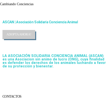
Cambiando Conciencias
ASCAN | Asociación Solidaría Conciencia Animal
ADOPTA AHORA!
LA ASOCIACIÓN SOLIDARIA CONCIENCIA ANIMAL (ASCAN)
es una Asociacion sin animo de lucro (ONG), cuya finalidad
es defender los derechos de los animales luchando a favor
de su protección y bienestar.
CONTACTOS