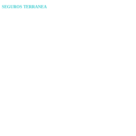
SEGUROS TERRANEA