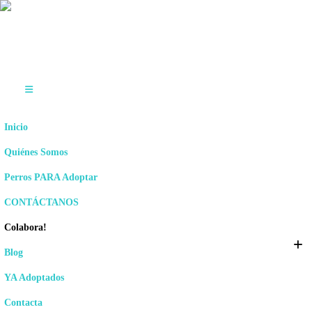
Inicio
Quiénes Somos
Perros PARA Adoptar
CONTÁCTANOS
Colabora!
Blog
YA Adoptados
Contacta