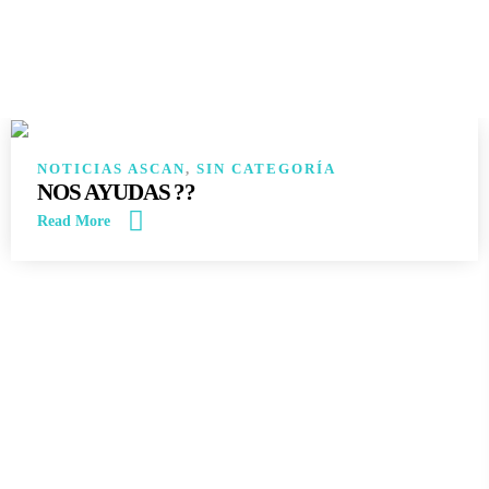
14
JUN
NOTICIAS ASCAN
,
SIN CATEGORÍA
NOS AYUDAS ??
Read More