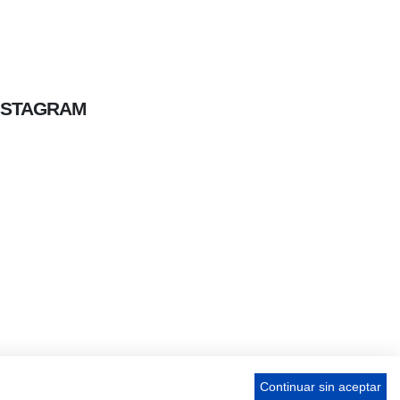
NSTAGRAM
Continuar sin aceptar