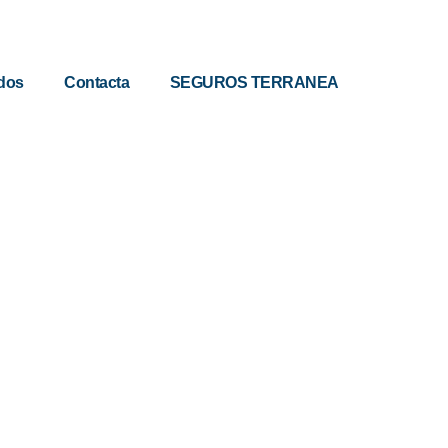
dos
Contacta
SEGUROS TERRANEA