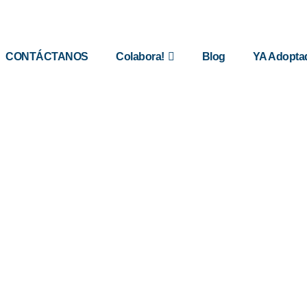
CONTÁCTANOS
Colabora!
Blog
YA Adopta