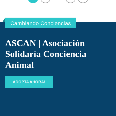
Cambiando Conciencias
ASCAN | Asociación
Solidaría Conciencia
Animal
ADOPTA AHORA!