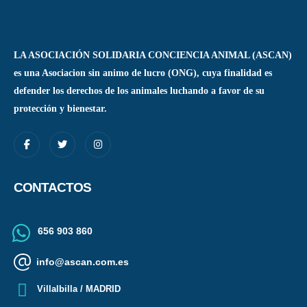
LA ASOCIACIÓN SOLIDARIA CONCIENCIA ANIMAL (ASCAN)
es una Asociacion sin animo de lucro (ONG), cuya finalidad es
defender los derechos de los animales luchando a favor de su
protección y bienestar.
CONTACTOS
656 903 860
info@ascan.com.es
Villalbilla / MADRID