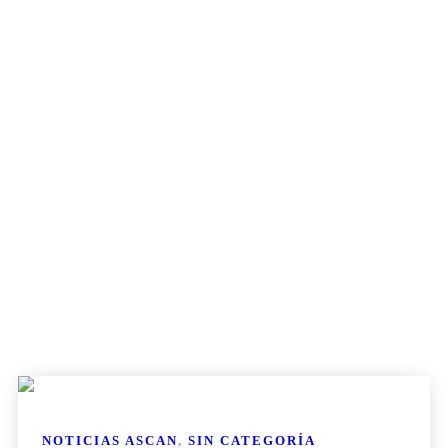
NOTICIAS ASCAN
,
SIN CATEGORÍA