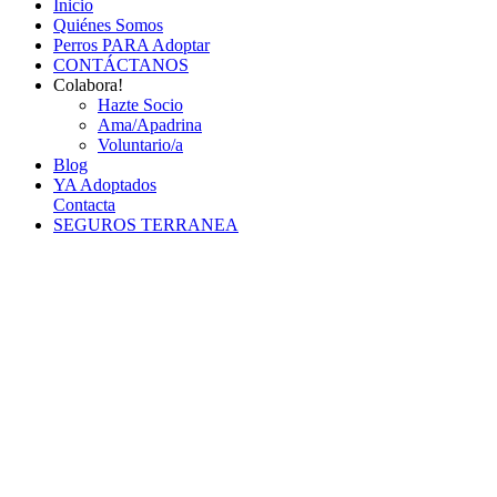
Inicio
Quiénes Somos
Perros PARA Adoptar
CONTÁCTANOS
Colabora!
Hazte Socio
Ama/Apadrina
Voluntario/a
Blog
YA Adoptados
Contacta
SEGUROS TERRANEA