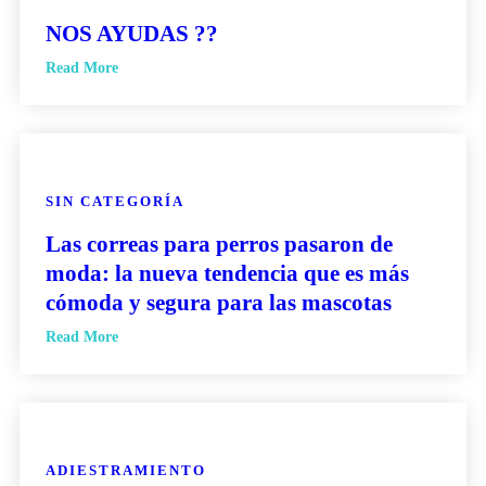
NOS AYUDAS ??
Read More
SIN CATEGORÍA
Las correas para perros pasaron de
moda: la nueva tendencia que es más
cómoda y segura para las mascotas
Read More
ADIESTRAMIENTO