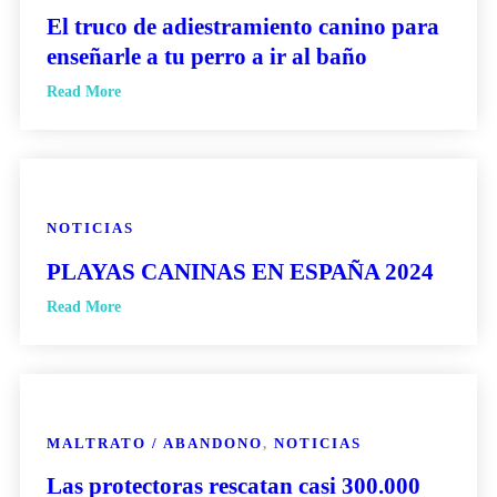
El truco de adiestramiento canino para
enseñarle a tu perro a ir al baño
Read More
NOTICIAS
PLAYAS CANINAS EN ESPAÑA 2024
Read More
MALTRATO / ABANDONO
,
NOTICIAS
Las protectoras rescatan casi 300.000