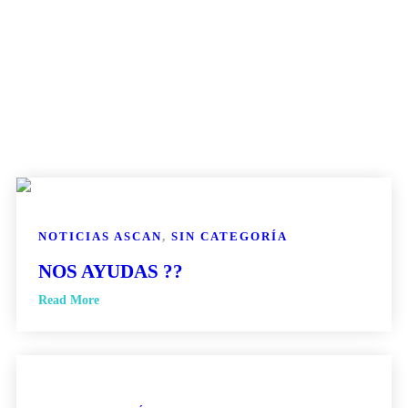
NOTICIAS ASCAN
,
SIN CATEGORÍA
NOS AYUDAS ??
Read More