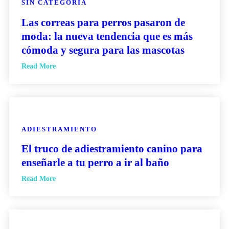
SIN CATEGORÍA
Las correas para perros pasaron de
moda: la nueva tendencia que es más
cómoda y segura para las mascotas
Read More
ADIESTRAMIENTO
El truco de adiestramiento canino para
enseñarle a tu perro a ir al baño
Read More