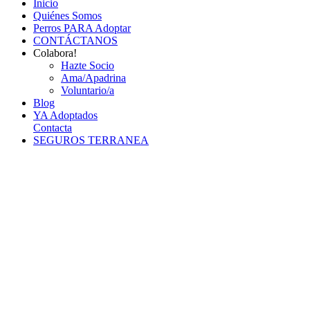
Inicio
Quiénes Somos
Perros PARA Adoptar
CONTÁCTANOS
Colabora!
Hazte Socio
Ama/Apadrina
Voluntario/a
Blog
YA Adoptados
Contacta
SEGUROS TERRANEA