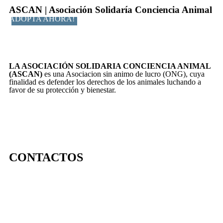
ASCAN | Asociación Solidaría Conciencia Animal
ADOPTA AHORA!
LA ASOCIACIÓN SOLIDARIA CONCIENCIA ANIMAL
(ASCAN)
es una Asociacion sin animo de lucro (ONG), cuya
finalidad es defender los derechos de los animales luchando a
favor de su protección y bienestar.
CONTACTOS
656 903 860