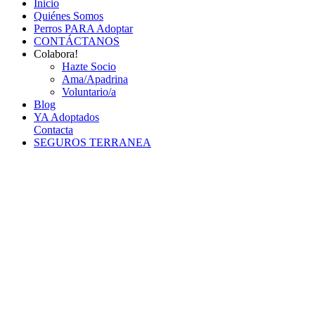
Inicio
Quiénes Somos
Perros PARA Adoptar
CONTÁCTANOS
Colabora!
Hazte Socio
Ama/Apadrina
Voluntario/a
Blog
YA Adoptados
Contacta
SEGUROS TERRANEA