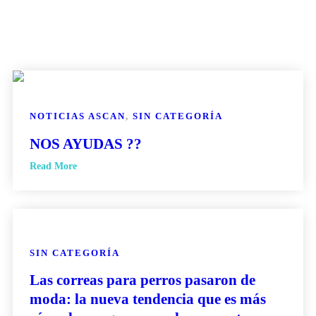
NOTICIAS ASCAN
,
SIN CATEGORÍA
NOS AYUDAS ??
Read More
SIN CATEGORÍA
Las correas para perros pasaron de
moda: la nueva tendencia que es más