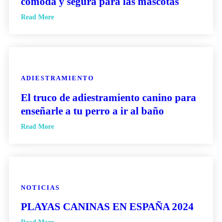
cómoda y segura para las mascotas
Read More
ADIESTRAMIENTO
El truco de adiestramiento canino para
enseñarle a tu perro a ir al baño
Read More
NOTICIAS
PLAYAS CANINAS EN ESPAÑA 2024