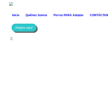
Inicio
Quiénes Somos
Perros PARA Adoptar
CONTÁCTA
Adopta aqui!