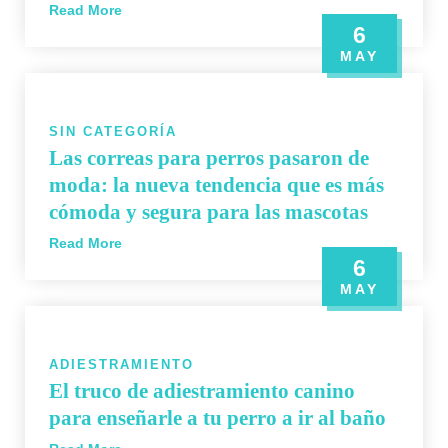
Read More
6
MAY
SIN CATEGORÍA
Las correas para perros pasaron de
moda: la nueva tendencia que es más
cómoda y segura para las mascotas
Read More
6
MAY
ADIESTRAMIENTO
El truco de adiestramiento canino
para enseñarle a tu perro a ir al baño