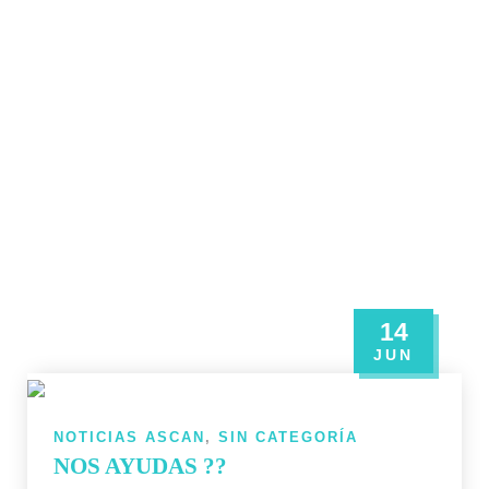
14
JUN
NOTICIAS ASCAN
,
SIN CATEGORÍA
NOS AYUDAS ??