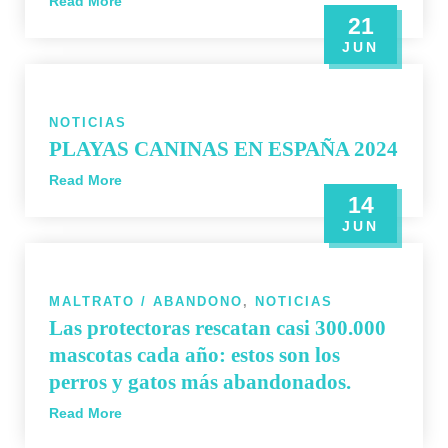
Read More
21
JUN
NOTICIAS
PLAYAS CANINAS EN ESPAÑA 2024
Read More
14
JUN
MALTRATO / ABANDONO
,
NOTICIAS
Las protectoras rescatan casi 300.000
mascotas cada año: estos son los
perros y gatos más abandonados.
Read More