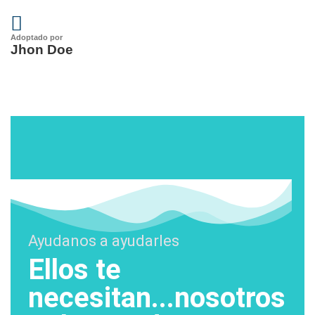
Adoptado por
Jhon Doe
Ayudanos a ayudarles
Ellos te
necesitan...nosotros