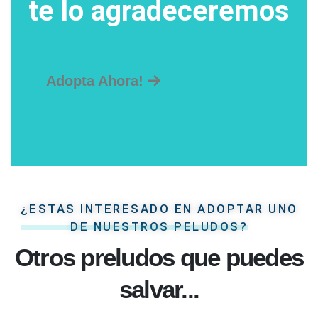
te lo agradeceremos
Adopta Ahora!
¿ESTAS INTERESADO EN ADOPTAR UNO
DE NUESTROS PELUDOS?
Otros preludos que puedes
salvar...