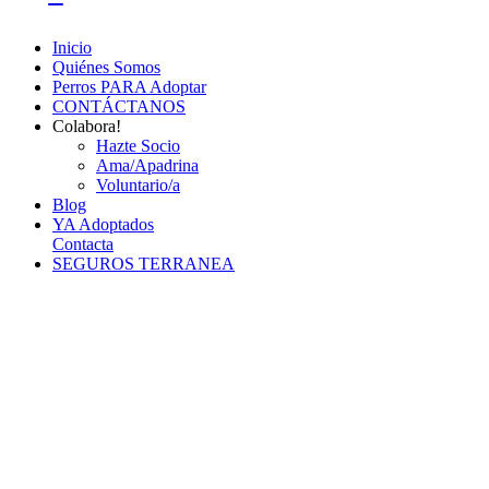
Inicio
Quiénes Somos
Perros PARA Adoptar
CONTÁCTANOS
Colabora!
Hazte Socio
Ama/Apadrina
Voluntario/a
Blog
YA Adoptados
Contacta
SEGUROS TERRANEA