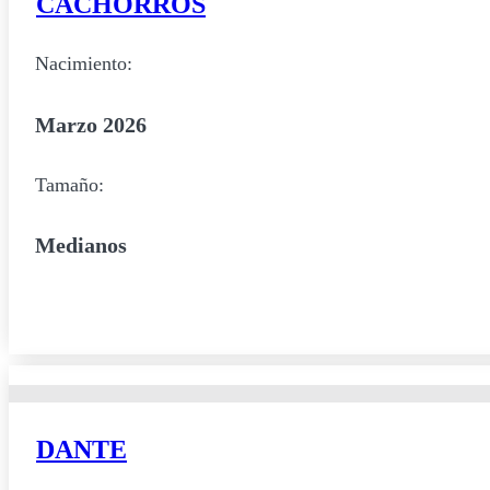
CACHORROS
Nacimiento:
Marzo 2026
Tamaño:
Medianos
DANTE