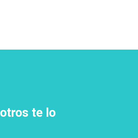
otros te lo