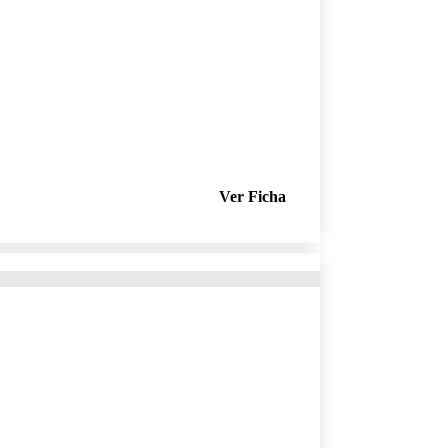
Ver Ficha