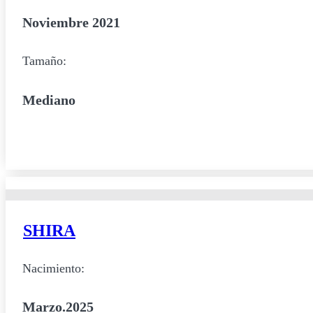
Noviembre 2021
Tamaño:
Mediano
SHIRA
Nacimiento:
Marzo.2025