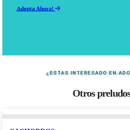
Adopta Ahora!
¿ESTAS INTERESADO EN AD
Otros preludos