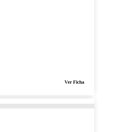
Ver Ficha