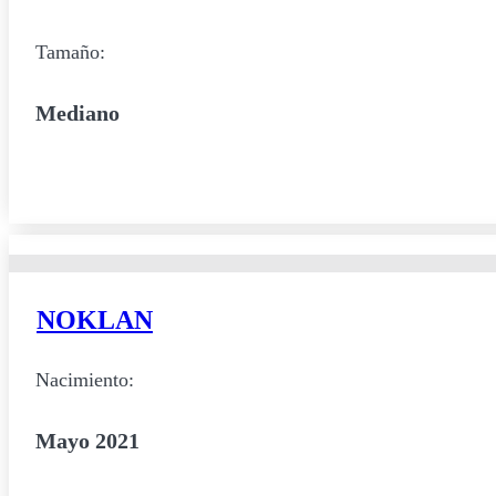
Tamaño:
Mediano
NOKLAN
Nacimiento:
Mayo 2021