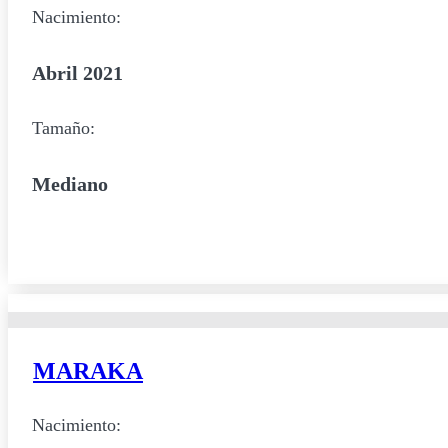
Nacimiento:
Abril 2021
Tamaño:
Mediano
MARAKA
Nacimiento: