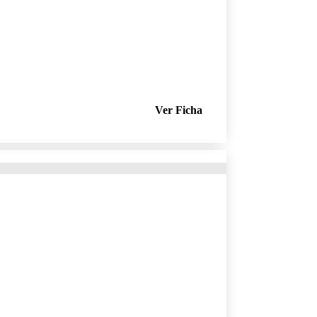
Ver Ficha