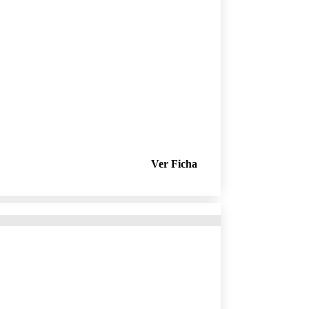
Ver Ficha