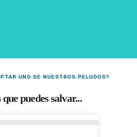
OPTAR UNO DE NUESTROS PELUDOS?
 que puedes salvar...