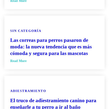
Read More
SIN CATEGORÍA
Las correas para perros pasaron de
moda: la nueva tendencia que es más
cómoda y segura para las mascotas
Read More
ADIESTRAMIENTO
El truco de adiestramiento canino para
enseñarle a tu perro a ir al baño