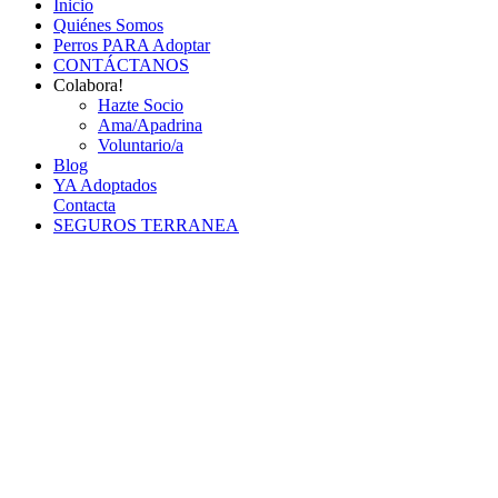
Inicio
Quiénes Somos
Perros PARA Adoptar
CONTÁCTANOS
Colabora!
Hazte Socio
Ama/Apadrina
Voluntario/a
Blog
YA Adoptados
Contacta
SEGUROS TERRANEA