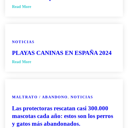
Read More
NOTICIAS
PLAYAS CANINAS EN ESPAÑA 2024
Read More
MALTRATO / ABANDONO
,
NOTICIAS
Las protectoras rescatan casi 300.000
mascotas cada año: estos son los perros
y gatos más abandonados.