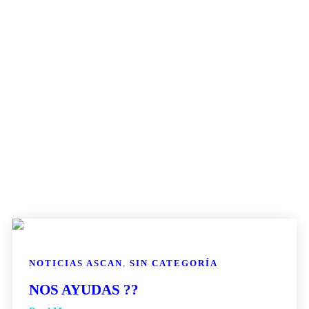
NOTICIAS ASCAN
,
SIN CATEGORÍA
NOS AYUDAS ??