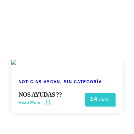
NOTICIAS ASCAN
,
SIN CATEGORÍA
NOS AYUDAS ??
14
JUN
Read More