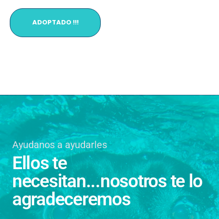
ADOPTADO !!!
Ayudanos a ayudarles
Ellos te
necesitan...nosotros te lo
agradeceremos