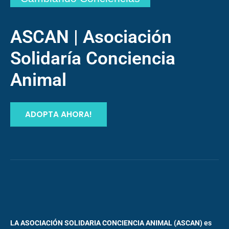
ASCAN | Asociación
Solidaría Conciencia
Animal
ADOPTA AHORA!
LA ASOCIACIÓN SOLIDARIA CONCIENCIA ANIMAL (ASCAN)
es