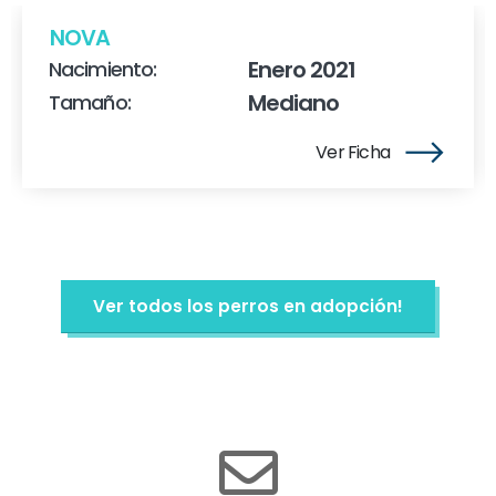
NOVA
Enero 2021
Nacimiento:
Mediano
Tamaño:
Ver Ficha
Ver todos los perros en adopción!