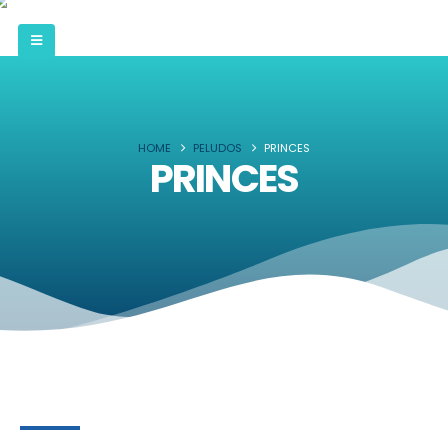
HOME
PELUDOS
PRINCES
PRINCES