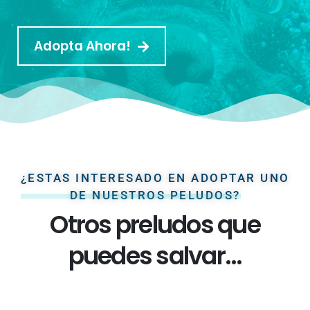
Adopta Ahora!
¿ESTAS INTERESADO EN ADOPTAR UNO
DE NUESTROS PELUDOS?
Otros preludos que
puedes salvar...