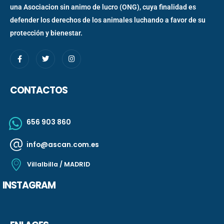
una Asociacion sin animo de lucro (ONG), cuya finalidad es
defender los derechos de los animales luchando a favor de su
protección y bienestar.
CONTACTOS
656 903 860
info@ascan.com.es
Villalbilla / MADRID
INSTAGRAM