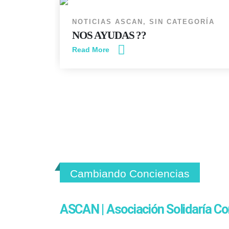
NOTICIAS ASCAN
,
SIN CATEGORÍA
NOS AYUDAS ??
Read More
Cambiando Conciencias
ASCAN | Asociación Solidaría Co