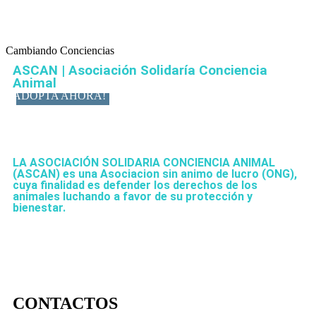
Cambiando Conciencias
ASCAN | Asociación Solidaría Conciencia
Animal
ADOPTA AHORA!
LA ASOCIACIÓN SOLIDARIA CONCIENCIA ANIMAL
(ASCAN)
es una Asociacion sin animo de lucro (ONG),
cuya finalidad es defender los derechos de los
animales luchando a favor de su protección y
bienestar.
CONTACTOS