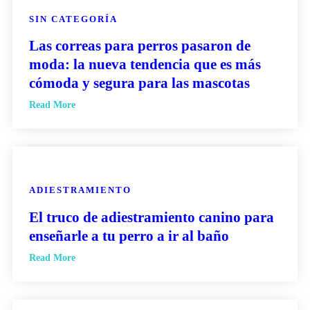
SIN CATEGORÍA
Las correas para perros pasaron de
moda: la nueva tendencia que es más
cómoda y segura para las mascotas
Read More
ADIESTRAMIENTO
El truco de adiestramiento canino para
enseñarle a tu perro a ir al baño
Read More