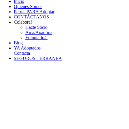
Inicio
Quiénes Somos
Perros PARA Adoptar
CONTÁCTANOS
Colabora!
Hazte Socio
Ama/Apadrina
Voluntario/a
Blog
YA Adoptados
Contacta
SEGUROS TERRANEA