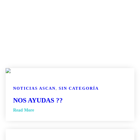
NOTICIAS ASCAN
,
SIN CATEGORÍA
NOS AYUDAS ??
Read More