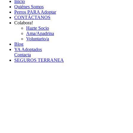
Inicio
Quiénes Somos
Perros PARA Adoptar
CONTÁCTANOS
Colabora!
Hazte Socio
Ama/Apadrina
Voluntario/a
Blog
YA Adoptados
Contacta
SEGUROS TERRANEA