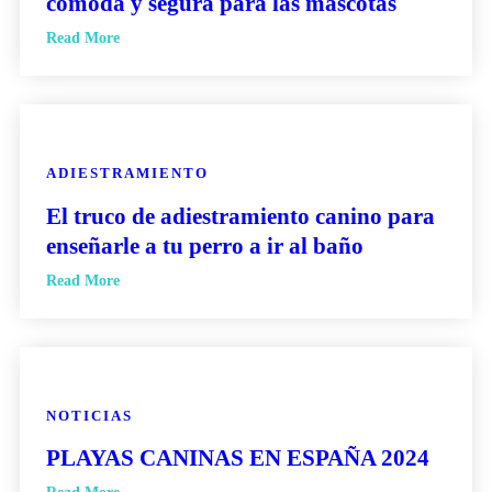
cómoda y segura para las mascotas
Read More
ADIESTRAMIENTO
El truco de adiestramiento canino para
enseñarle a tu perro a ir al baño
Read More
NOTICIAS
PLAYAS CANINAS EN ESPAÑA 2024