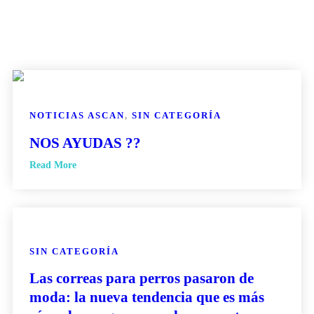
NOTICIAS ASCAN
,
SIN CATEGORÍA
NOS AYUDAS ??
Read More
SIN CATEGORÍA
Las correas para perros pasaron de
moda: la nueva tendencia que es más