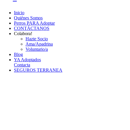
Inicio
Quiénes Somos
Perros PARA Adoptar
CONTÁCTANOS
Colabora!
Hazte Socio
Ama/Apadrina
Voluntario/a
Blog
YA Adoptados
Contacta
SEGUROS TERRANEA