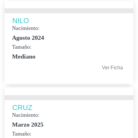
NILO
Nacimiento:
Agosto 2024
Tamaño:
Mediano
Ver Ficha
CRUZ
Nacimiento:
Marzo 2025
Tamaño: