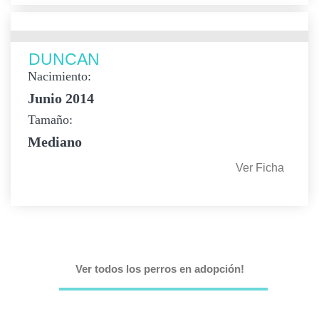
DUNCAN
Nacimiento:
Junio 2014
Tamaño:
Mediano
Ver Ficha
Ver todos los perros en adopción!