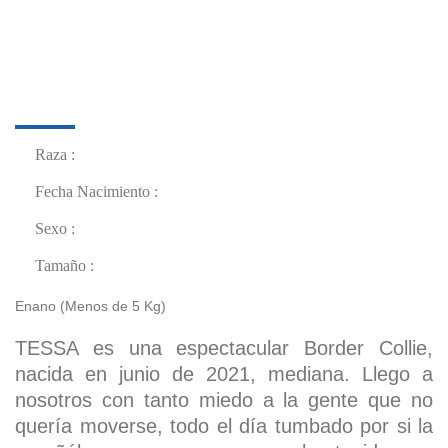
Raza :
Fecha Nacimiento :
Sexo :
Tamaño :
Enano (Menos de 5 Kg)
TESSA es una espectacular Border Collie,
nacida en junio de 2021, mediana. Llego a
nosotros con tanto miedo a la gente que no
quería moverse, todo el día tumbado por si la