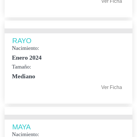
Ver Ficha
RAYO
Nacimiento:
Enero 2024
Tamaño:
Mediano
Ver Ficha
MAYA
Nacimiento: