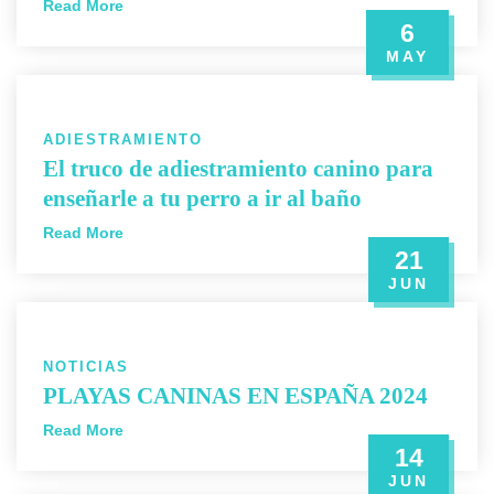
Read More
6
MAY
ADIESTRAMIENTO
El truco de adiestramiento canino para
enseñarle a tu perro a ir al baño
Read More
21
JUN
NOTICIAS
PLAYAS CANINAS EN ESPAÑA 2024
Read More
14
JUN