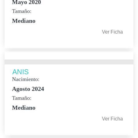
Mayo 2020
Tamaño:
Mediano
Ver Ficha
ANIS
Nacimiento:
Agosto 2024
Tamaño:
Mediano
Ver Ficha