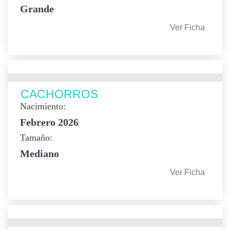
Grande
Ver Ficha
CACHORROS
Nacimiento:
Febrero 2026
Tamaño:
Mediano
Ver Ficha