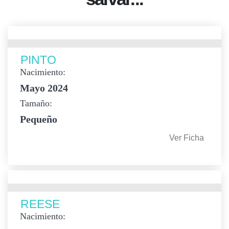
PINTO
Nacimiento:
Mayo 2024
Tamaño:
Pequeño
Ver Ficha
REESE
Nacimiento: