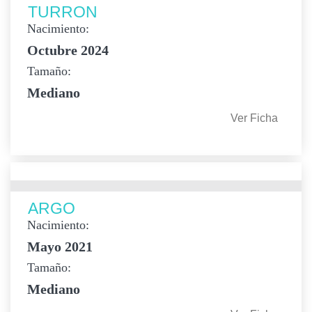
TURRON
Nacimiento:
Octubre 2024
Tamaño:
Mediano
Ver Ficha
ARGO
Nacimiento:
Mayo 2021
Tamaño:
Mediano