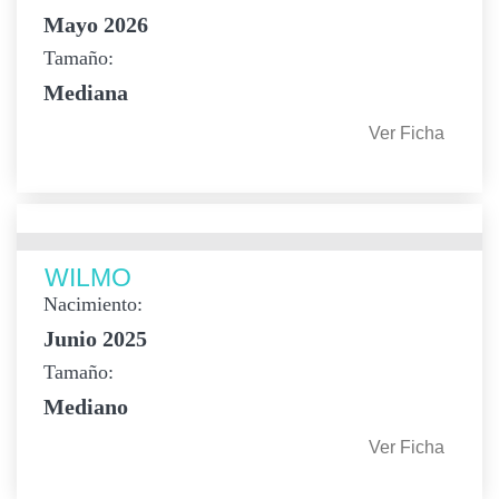
Mayo 2026
Tamaño:
Mediana
Ver Ficha
WILMO
Nacimiento:
Junio 2025
Tamaño:
Mediano
Ver Ficha