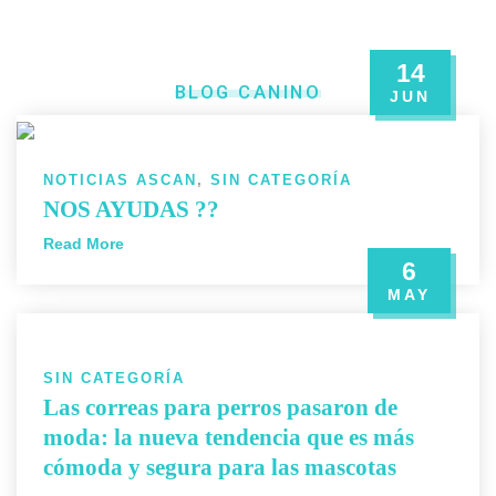
14
BLOG CANINO
JUN
NOTICIAS ASCAN
,
SIN CATEGORÍA
NOS AYUDAS ??
Read More
6
MAY
SIN CATEGORÍA
Las correas para perros pasaron de
moda: la nueva tendencia que es más
cómoda y segura para las mascotas