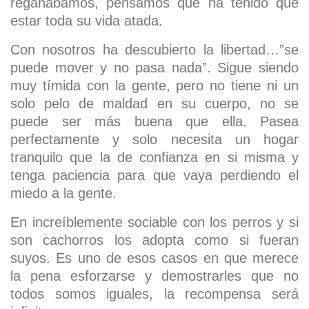
regañábamos, pensamos que ha tenido que
estar toda su vida atada.
Con nosotros ha descubierto la libertad…”se
puede mover y no pasa nada”. Sigue siendo
muy tímida con la gente, pero no tiene ni un
solo pelo de maldad en su cuerpo, no se
puede ser más buena que ella. Pasea
perfectamente y solo necesita un hogar
tranquilo que la de confianza en si misma y
tenga paciencia para que vaya perdiendo el
miedo a la gente.
En increíblemente sociable con los perros y si
son cachorros los adopta como si fueran
suyos. Es uno de esos casos en que merece
la pena esforzarse y demostrarles que no
todos somos iguales, la recompensa será