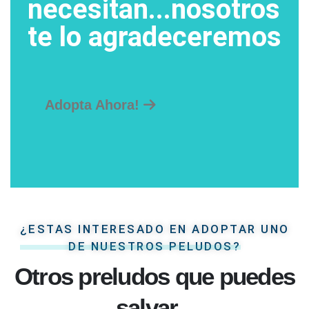
necesitan...nosotros
te lo agradeceremos
Adopta Ahora!
¿ESTAS INTERESADO EN ADOPTAR UNO
DE NUESTROS PELUDOS?
Otros preludos que puedes
salvar...