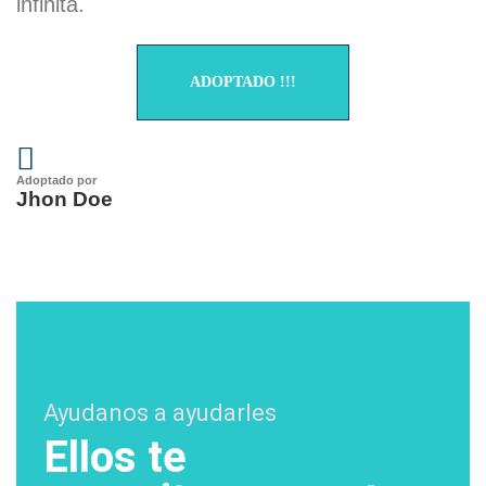
infinita.
ADOPTADO !!!
Adoptado por
Jhon Doe
Ayudanos a ayudarles
Ellos te