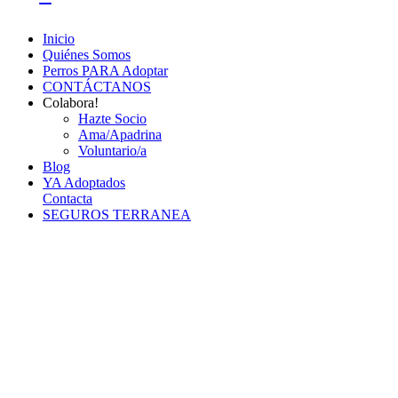
Inicio
Quiénes Somos
Perros PARA Adoptar
CONTÁCTANOS
Colabora!
Hazte Socio
Ama/Apadrina
Voluntario/a
Blog
YA Adoptados
Contacta
SEGUROS TERRANEA