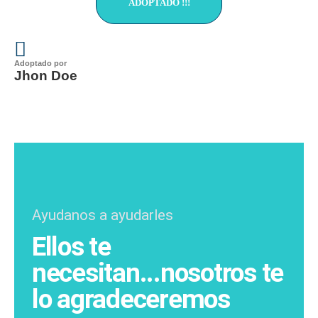
ADOPTADO !!!
Adoptado por
Jhon Doe
Ayudanos a ayudarles
Ellos te
necesitan...nosotros te
lo agradeceremos