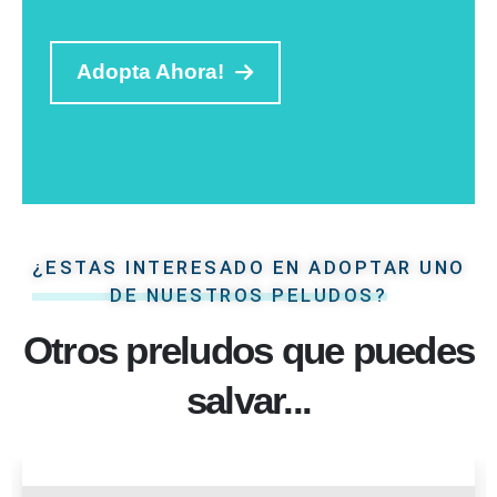
Adopta Ahora!
¿ESTAS INTERESADO EN ADOPTAR UNO
DE NUESTROS PELUDOS?
Otros preludos que puedes
salvar...