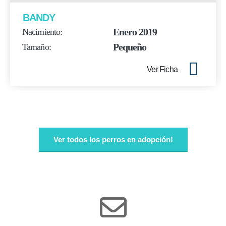
BANDY
Enero 2019
Nacimiento:
Pequeño
Tamaño:
Ver Ficha
Ver todos los perros en adopción!