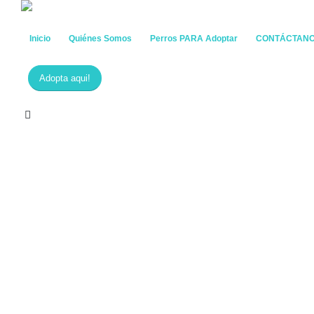
Inicio
Quiénes Somos
Perros PARA Adoptar
CONTÁCTAN
Adopta aqui!