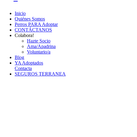
Inicio
Quiénes Somos
Perros PARA Adoptar
CONTÁCTANOS
Colabora!
Hazte Socio
Ama/Apadrina
Voluntario/a
Blog
YA Adoptados
Contacta
SEGUROS TERRANEA