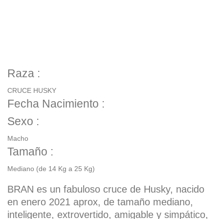
BRAN
Raza :
CRUCE HUSKY
Fecha Nacimiento :
Sexo :
Macho
Tamaño :
Mediano (de 14 Kg a 25 Kg)
BRAN es un fabuloso cruce de Husky, nacido
en enero 2021 aprox, de tamaño mediano,
inteligente, extrovertido, amigable y simpático,