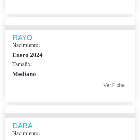
RAYO
Nacimiento:
Enero 2024
Tamaño:
Mediano
Ver Ficha
DARA
Nacimiento: