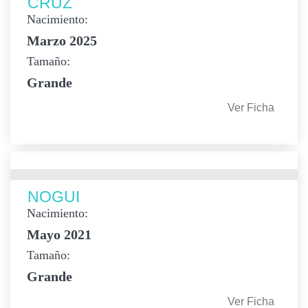
CRUZ
Nacimiento:
Marzo 2025
Tamaño:
Grande
Ver Ficha
NOGUI
Nacimiento:
Mayo 2021
Tamaño:
Grande
Ver Ficha