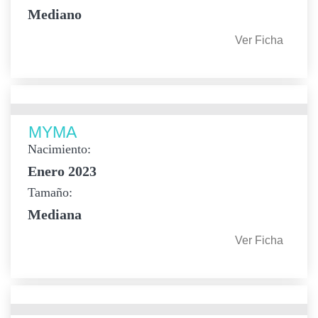
Mediano
Ver Ficha
MYMA
Nacimiento:
Enero 2023
Tamaño:
Mediana
Ver Ficha