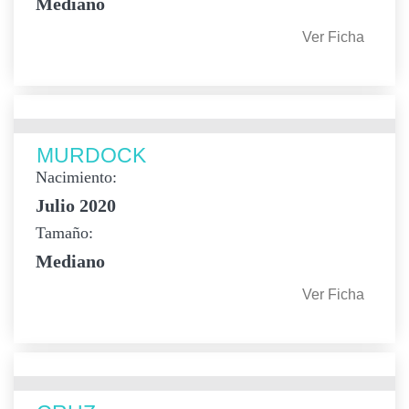
Mediano
Ver Ficha
MURDOCK
Nacimiento:
Julio 2020
Tamaño:
Mediano
Ver Ficha