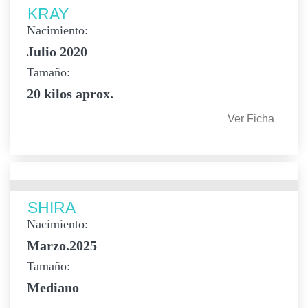
KRAY
Nacimiento:
Julio 2020
Tamaño:
20 kilos aprox.
Ver Ficha
SHIRA
Nacimiento:
Marzo.2025
Tamaño:
Mediano