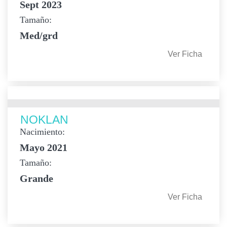
Sept 2023
Tamaño:
Med/grd
Ver Ficha
NOKLAN
Nacimiento:
Mayo 2021
Tamaño:
Grande
Ver Ficha