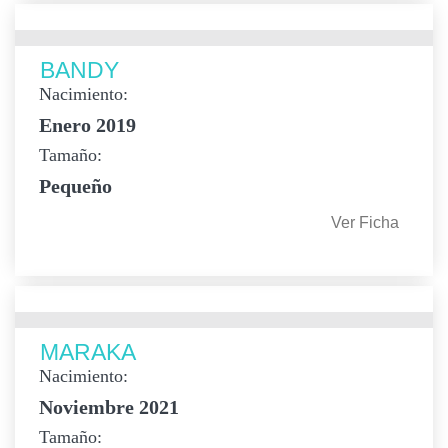
BANDY
Nacimiento:
Enero 2019
Tamaño:
Pequeño
Ver Ficha
MARAKA
Nacimiento:
Noviembre 2021
Tamaño: