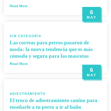
Read More
6
MAY
SIN CATEGORÍA
Las correas para perros pasaron de
moda: la nueva tendencia que es más
cómoda y segura para las mascotas
Read More
6
MAY
ADIESTRAMIENTO
El truco de adiestramiento canino para
enseñarle a tu perro a ir al baño