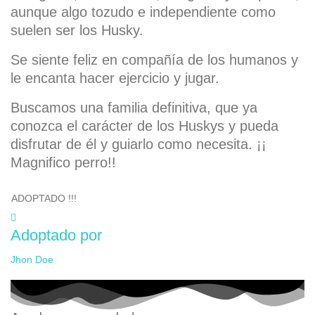
aunque algo tozudo e independiente como
suelen ser los Husky.
Se siente feliz en compañía de los humanos y
le encanta hacer ejercicio y jugar.
Buscamos una familia definitiva, que ya
conozca el carácter de los Huskys y pueda
disfrutar de él y guiarlo como necesita. ¡¡
Magnifico perro!!
ADOPTADO !!!
Adoptado por
Jhon Doe