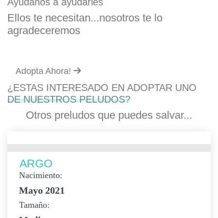
Ayudanos a ayudarles
Ellos te necesitan...nosotros te lo
agradeceremos
Adopta Ahora!
¿ESTAS INTERESADO EN ADOPTAR UNO
DE NUESTROS PELUDOS?
Otros preludos que puedes salvar...
ARGO
Nacimiento:
Mayo 2021
Tamaño: