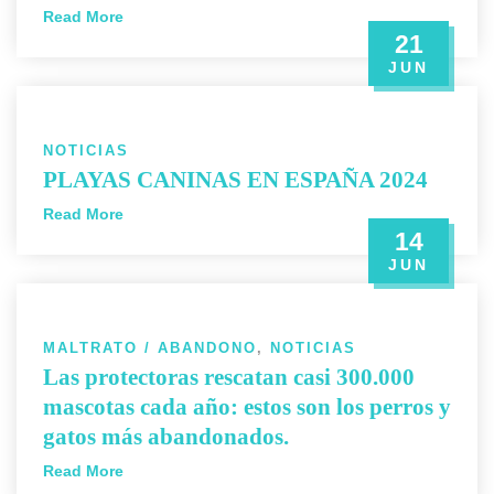
Read More
21
JUN
NOTICIAS
PLAYAS CANINAS EN ESPAÑA 2024
Read More
14
JUN
MALTRATO / ABANDONO
,
NOTICIAS
Las protectoras rescatan casi 300.000
mascotas cada año: estos son los perros y
gatos más abandonados.
Read More