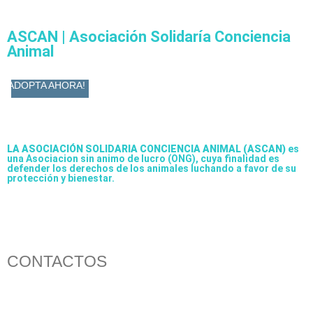
ASCAN | Asociación Solidaría Conciencia
Animal
ADOPTA AHORA!
LA ASOCIACIÓN SOLIDARIA CONCIENCIA ANIMAL (ASCAN)
es
una Asociacion sin animo de lucro (ONG), cuya finalidad es
defender los derechos de los animales luchando a favor de su
protección y bienestar.
CONTACTOS