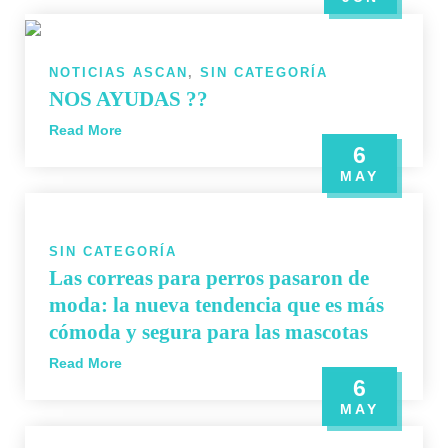
NOTICIAS ASCAN
,
SIN CATEGORÍA
NOS AYUDAS ??
Read More
6
MAY
SIN CATEGORÍA
Las correas para perros pasaron de
moda: la nueva tendencia que es más
cómoda y segura para las mascotas
Read More
6
MAY