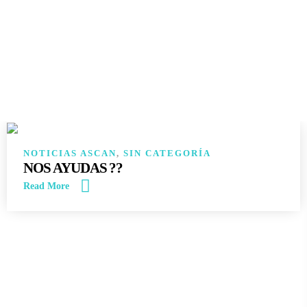
14
JUN
NOTICIAS ASCAN
,
SIN CATEGORÍA
NOS AYUDAS ??
Read More