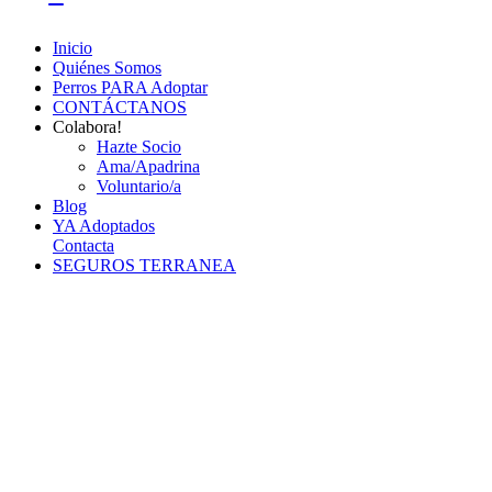
Inicio
Quiénes Somos
Perros PARA Adoptar
CONTÁCTANOS
Colabora!
Hazte Socio
Ama/Apadrina
Voluntario/a
Blog
YA Adoptados
Contacta
SEGUROS TERRANEA