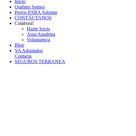
Inicio
Quiénes Somos
Perros PARA Adoptar
CONTÁCTANOS
Colabora!
Hazte Socio
Ama/Apadrina
Voluntario/a
Blog
YA Adoptados
Contacta
SEGUROS TERRANEA