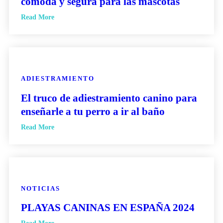
cómoda y segura para las mascotas
Read More
ADIESTRAMIENTO
El truco de adiestramiento canino para
enseñarle a tu perro a ir al baño
Read More
NOTICIAS
PLAYAS CANINAS EN ESPAÑA 2024