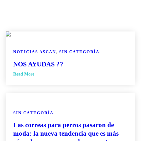
NOTICIAS ASCAN
,
SIN CATEGORÍA
NOS AYUDAS ??
Read More
SIN CATEGORÍA
Las correas para perros pasaron de
moda: la nueva tendencia que es más