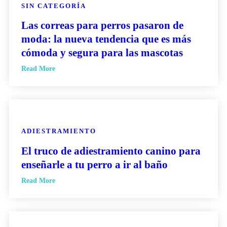
SIN CATEGORÍA
Las correas para perros pasaron de
moda: la nueva tendencia que es más
cómoda y segura para las mascotas
Read More
ADIESTRAMIENTO
El truco de adiestramiento canino para
enseñarle a tu perro a ir al baño
Read More