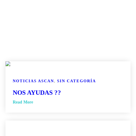
NOTICIAS ASCAN
,
SIN CATEGORÍA
NOS AYUDAS ??
Read More