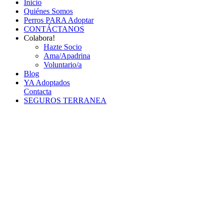
Inicio
Quiénes Somos
Perros PARA Adoptar
CONTÁCTANOS
Colabora!
Hazte Socio
Ama/Apadrina
Voluntario/a
Blog
YA Adoptados
Contacta
SEGUROS TERRANEA