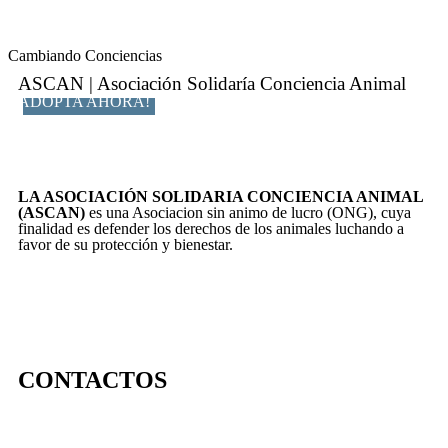
Cambiando Conciencias
ASCAN | Asociación Solidaría Conciencia Animal
ADOPTA AHORA!
LA ASOCIACIÓN SOLIDARIA CONCIENCIA ANIMAL
(ASCAN)
es una Asociacion sin animo de lucro (ONG), cuya
finalidad es defender los derechos de los animales luchando a
favor de su protección y bienestar.
CONTACTOS