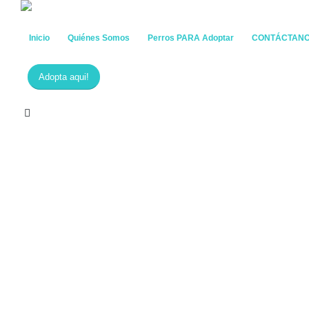
Inicio
Quiénes Somos
Perros PARA Adoptar
CONTÁCTAN
Adopta aqui!