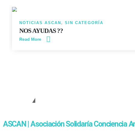
NOTICIAS ASCAN
,
SIN CATEGORÍA
NOS AYUDAS ??
Read More
Cambiando Conciencias
ASCAN | Asociación Solidaría Conciencia A