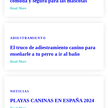
cómoda y segura para las mascotas
Read More
ADIESTRAMIENTO
El truco de adiestramiento canino para
enseñarle a tu perro a ir al baño
Read More
NOTICIAS
PLAYAS CANINAS EN ESPAÑA 2024