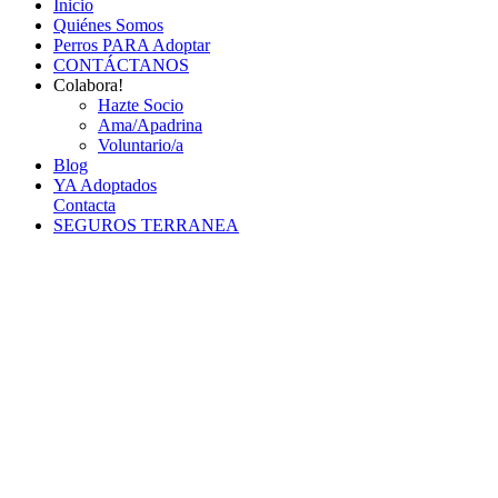
Inicio
Quiénes Somos
Perros PARA Adoptar
CONTÁCTANOS
Colabora!
Hazte Socio
Ama/Apadrina
Voluntario/a
Blog
YA Adoptados
Contacta
SEGUROS TERRANEA