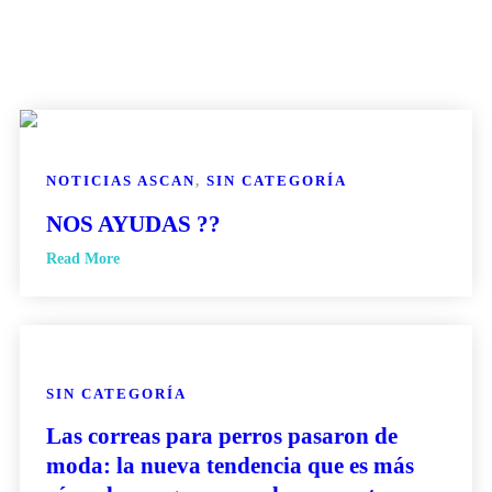
NOTICIAS ASCAN
,
SIN CATEGORÍA
NOS AYUDAS ??
Read More
SIN CATEGORÍA
Las correas para perros pasaron de
moda: la nueva tendencia que es más