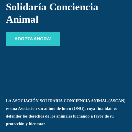
Solidaría Conciencia
Animal
ADOPTA AHORA!
LA ASOCIACIÓN SOLIDARIA CONCIENCIA ANIMAL (ASCAN)
es una Asociacion sin animo de lucro (ONG), cuya finalidad es
defender los derechos de los animales luchando a favor de su
protección y bienestar.