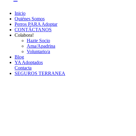
Inicio
Quiénes Somos
Perros PARA Adoptar
CONTÁCTANOS
Colabora!
Hazte Socio
Ama/Apadrina
Voluntario/a
Blog
YA Adoptados
Contacta
SEGUROS TERRANEA