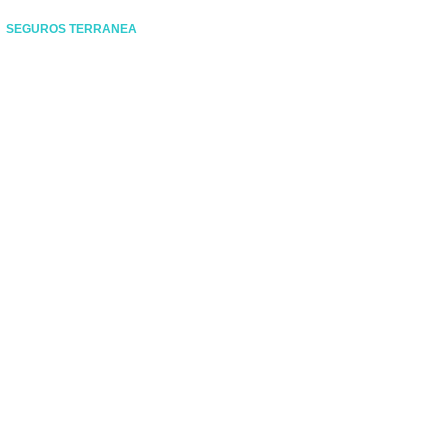
SEGUROS TERRANEA