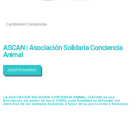
Cambiando Conciencias
ASCAN | Asociación Solidaría Conciencia
Animal
ADOPTA AHORA!
LA ASOCIACIÓN SOLIDARIA CONCIENCIA ANIMAL (ASCAN)
es una
Asociacion sin animo de lucro (ONG), cuya finalidad es defender los
derechos de los animales luchando a favor de su protección y bienestar.