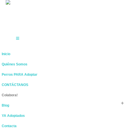
Inicio
Quiénes Somos
Perros PARA Adoptar
CONTÁCTANOS
Colabora!
Blog
YA Adoptados
Contacta