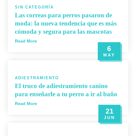
SIN CATEGORÍA
Las correas para perros pasaron de
moda: la nueva tendencia que es más
cómoda y segura para las mascotas
Read More
6
MAY
ADIESTRAMIENTO
El truco de adiestramiento canino
para enseñarle a tu perro a ir al baño
Read More
21
JUN