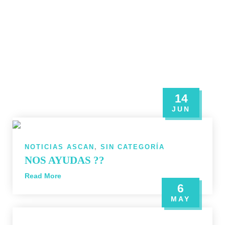
14
JUN
NOTICIAS ASCAN
,
SIN CATEGORÍA
NOS AYUDAS ??
Read More
6
MAY