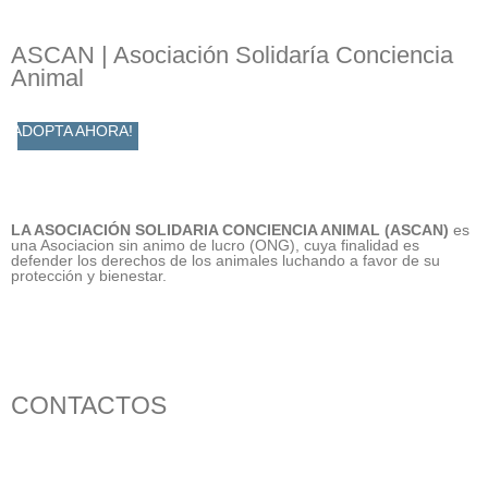
ASCAN | Asociación Solidaría Conciencia
Animal
ADOPTA AHORA!
LA ASOCIACIÓN SOLIDARIA CONCIENCIA ANIMAL (ASCAN)
es
una Asociacion sin animo de lucro (ONG), cuya finalidad es
defender los derechos de los animales luchando a favor de su
protección y bienestar.
CONTACTOS