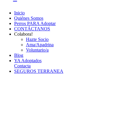
Inicio
Quiénes Somos
Perros PARA Adoptar
CONTÁCTANOS
Colabora!
Hazte Socio
Ama/Apadrina
Voluntario/a
Blog
YA Adoptados
Contacta
SEGUROS TERRANEA