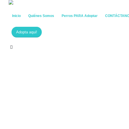
Inicio
Quiénes Somos
Perros PARA Adoptar
CONTÁCTAN
Adopta aqui!