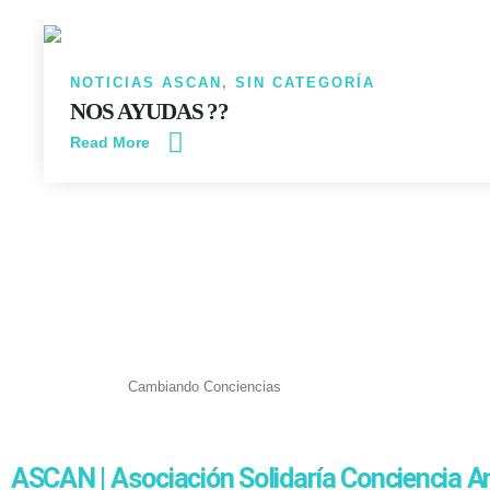
NOTICIAS ASCAN
,
SIN CATEGORÍA
NOS AYUDAS ??
Read More
Cambiando Conciencias
ASCAN | Asociación Solidaría Conciencia A