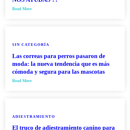
Read More
SIN CATEGORÍA
Las correas para perros pasaron de
moda: la nueva tendencia que es más
cómoda y segura para las mascotas
Read More
ADIESTRAMIENTO
El truco de adiestramiento canino para