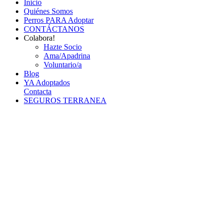
Inicio
Quiénes Somos
Perros PARA Adoptar
CONTÁCTANOS
Colabora!
Hazte Socio
Ama/Apadrina
Voluntario/a
Blog
YA Adoptados
Contacta
SEGUROS TERRANEA