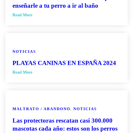
enseñarle a tu perro a ir al baño
Read More
NOTICIAS
PLAYAS CANINAS EN ESPAÑA 2024
Read More
MALTRATO / ABANDONO
,
NOTICIAS
Las protectoras rescatan casi 300.000
mascotas cada año: estos son los perros