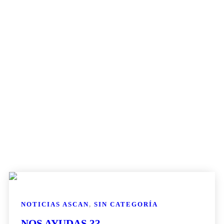
NOTICIAS ASCAN
,
SIN CATEGORÍA
NOS AYUDAS ??