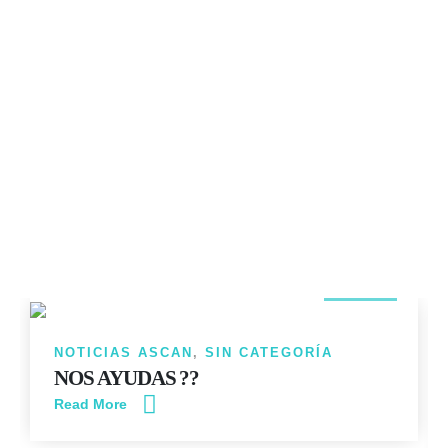
14
JUN
NOTICIAS ASCAN
,
SIN CATEGORÍA
NOS AYUDAS ??
Read More