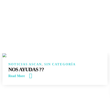
14
JUN
NOTICIAS ASCAN
,
SIN CATEGORÍA
NOS AYUDAS ??
Read More