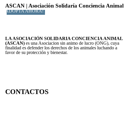
ASCAN | Asociación Solidaría Conciencia Animal
ADOPTA AHORA!
LA ASOCIACIÓN SOLIDARIA CONCIENCIA ANIMAL
(ASCAN)
es una Asociacion sin animo de lucro (ONG), cuya
finalidad es defender los derechos de los animales luchando a
favor de su protección y bienestar.
CONTACTOS
656 903 860