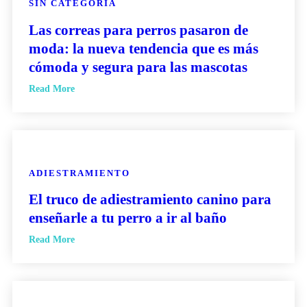
SIN CATEGORÍA
Las correas para perros pasaron de
moda: la nueva tendencia que es más
cómoda y segura para las mascotas
Read More
ADIESTRAMIENTO
El truco de adiestramiento canino para
enseñarle a tu perro a ir al baño
Read More