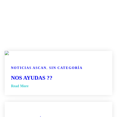
NOTICIAS ASCAN
,
SIN CATEGORÍA
NOS AYUDAS ??
Read More