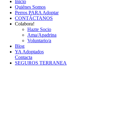
Inicio
Quiénes Somos
Perros PARA Adoptar
CONTÁCTANOS
Colabora!
Hazte Socio
Ama/Apadrina
Voluntario/a
Blog
YA Adoptados
Contacta
SEGUROS TERRANEA