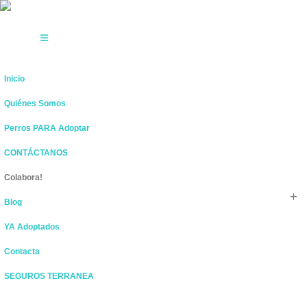
Inicio
Quiénes Somos
Perros PARA Adoptar
CONTÁCTANOS
Colabora!
Blog
YA Adoptados
Contacta
SEGUROS TERRANEA