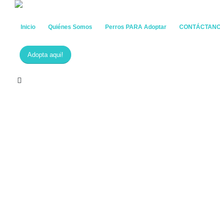
Inicio
Quiénes Somos
Perros PARA Adoptar
CONTÁCTAN
Adopta aqui!