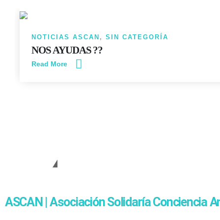
NOTICIAS ASCAN
,
SIN CATEGORÍA
NOS AYUDAS ??
Read More
Cambiando Conciencias
ASCAN | Asociación Solidaría Conciencia A