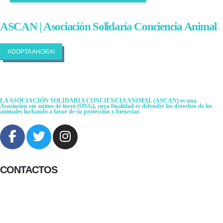
ASCAN | Asociación Solidaría Conciencia Animal
ADOPTA AHORA!
LA ASOCIACIÓN SOLIDARIA CONCIENCIA ANIMAL (ASCAN)
es una
Asociacion sin animo de lucro (ONG), cuya finalidad es defender los derechos de los
animales luchando a favor de su protección y bienestar.
CONTACTOS
656 903 860