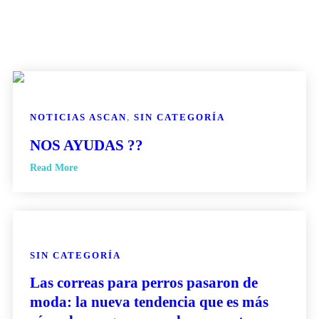
NOTICIAS ASCAN
,
SIN CATEGORÍA
NOS AYUDAS ??
Read More
SIN CATEGORÍA
Las correas para perros pasaron de
moda: la nueva tendencia que es más