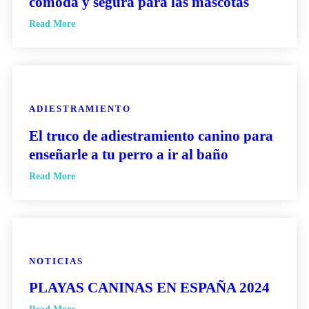
cómoda y segura para las mascotas
Read More
ADIESTRAMIENTO
El truco de adiestramiento canino para
enseñarle a tu perro a ir al baño
Read More
NOTICIAS
PLAYAS CANINAS EN ESPAÑA 2024