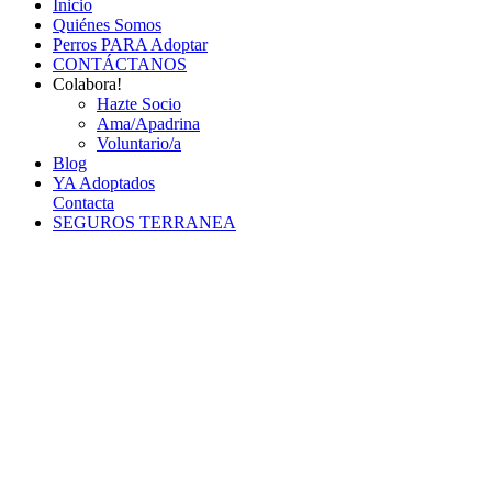
Inicio
Quiénes Somos
Perros PARA Adoptar
CONTÁCTANOS
Colabora!
Hazte Socio
Ama/Apadrina
Voluntario/a
Blog
YA Adoptados
Contacta
SEGUROS TERRANEA