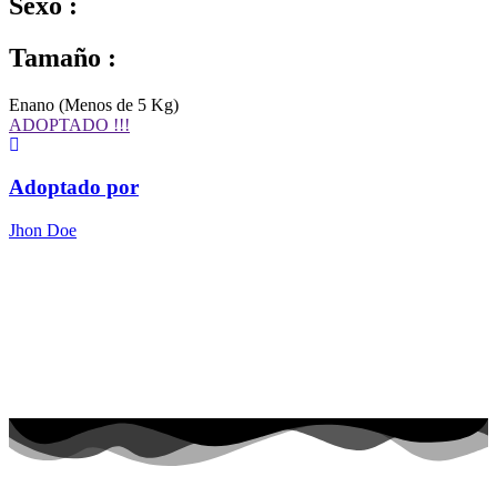
Sexo :
Tamaño :
Enano (Menos de 5 Kg)
ADOPTADO !!!
Adoptado por
Jhon Doe