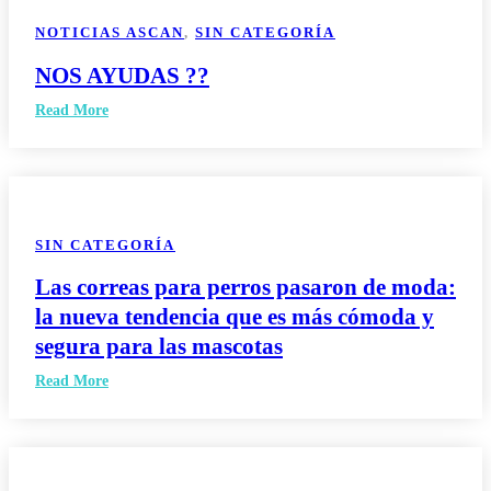
NOTICIAS ASCAN
,
SIN CATEGORÍA
NOS AYUDAS ??
Read More
SIN CATEGORÍA
Las correas para perros pasaron de moda:
la nueva tendencia que es más cómoda y
segura para las mascotas
Read More