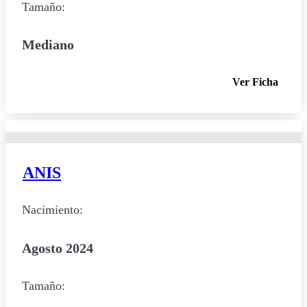
Tamaño:
Mediano
Ver Ficha
ANIS
Nacimiento:
Agosto 2024
Tamaño: