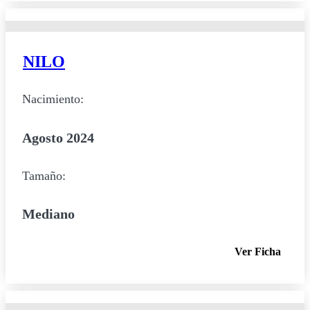
NILO
Nacimiento:
Agosto 2024
Tamaño:
Mediano
Ver Ficha