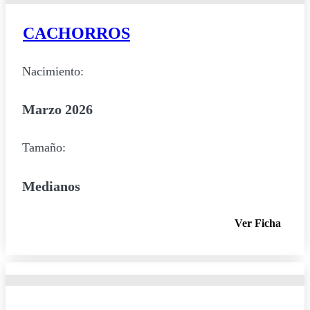
CACHORROS
Nacimiento:
Marzo 2026
Tamaño:
Medianos
Ver Ficha