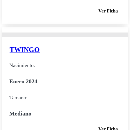
Ver Ficha
TWINGO
Nacimiento:
Enero 2024
Tamaño:
Mediano
Ver Ficha