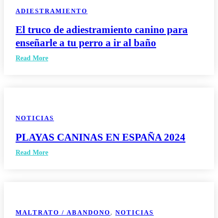
ADIESTRAMIENTO
El truco de adiestramiento canino para
enseñarle a tu perro a ir al baño
Read More
NOTICIAS
PLAYAS CANINAS EN ESPAÑA 2024
Read More
MALTRATO / ABANDONO
,
NOTICIAS