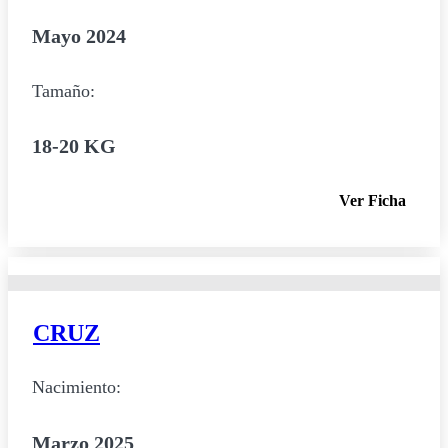
Mayo 2024
Tamaño:
18-20 KG
Ver Ficha
CRUZ
Nacimiento:
Marzo 2025