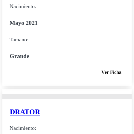
Nacimiento:
Mayo 2021
Tamaño:
Grande
Ver Ficha
DRATOR
Nacimiento: