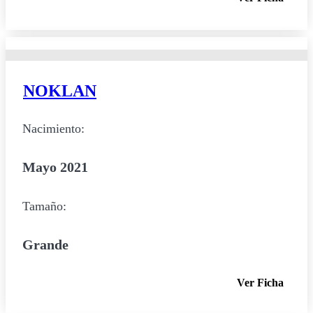
NOKLAN
Nacimiento:
Mayo 2021
Tamaño:
Grande
Ver Ficha