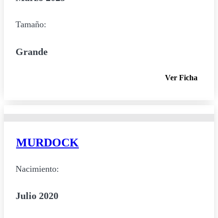
Tamaño:
Grande
Ver Ficha
MURDOCK
Nacimiento:
Julio 2020