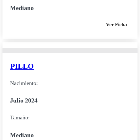
Mediano
Ver Ficha
PILLO
Nacimiento:
Julio 2024
Tamaño:
Mediano