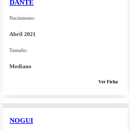
DANTE
Nacimiento:
Abril 2021
Tamaño:
Mediano
Ver Ficha
NOGUI