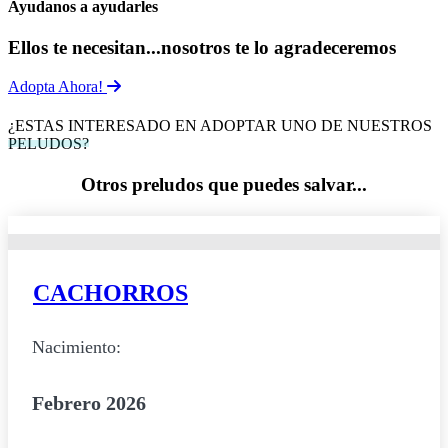
Ayudanos a ayudarles
Ellos te necesitan...nosotros te lo agradeceremos
Adopta Ahora!
¿ESTAS INTERESADO EN ADOPTAR UNO DE NUESTROS
PELUDOS?
Otros preludos que puedes salvar...
CACHORROS
Nacimiento:
Febrero 2026