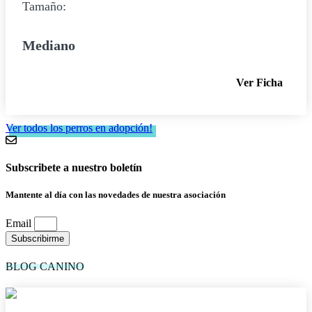
Tamaño:
Mediano
Ver Ficha
Ver todos los perros en adopción!
Subscribete a nuestro boletín
Mantente al día con las novedades de nuestra asociación
Email
Subscribirme
BLOG CANINO